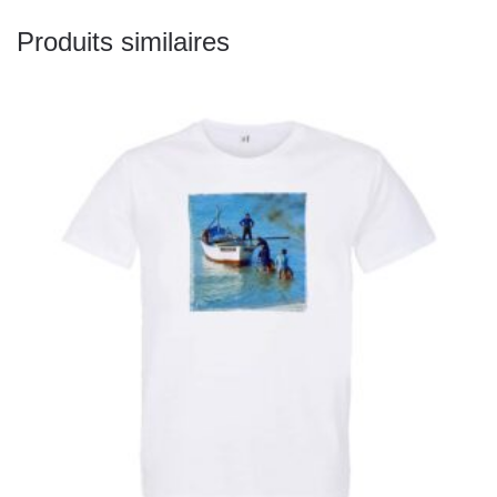
Produits similaires