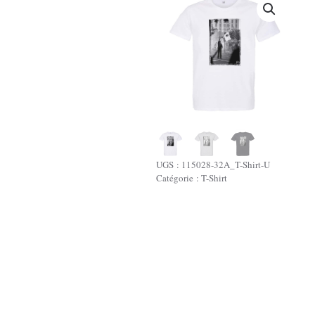
UGS :
115028-32A_T-Shirt-U
Catégorie :
T-Shirt