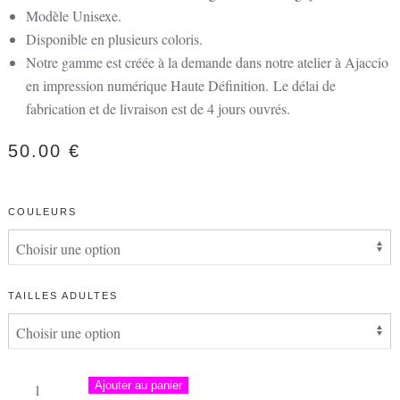
Modèle Unisexe.
Disponible en plusieurs coloris.
Notre gamme est créée à la demande dans notre atelier à Ajaccio
en impression numérique Haute Définition.
Le délai de
fabrication et de livraison est de 4 jours ouvrés.
50.00
€
COULEURS
TAILLES ADULTES
quantité
Ajouter au panier