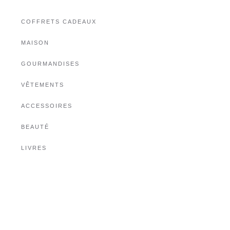
COFFRETS CADEAUX
MAISON
GOURMANDISES
VÊTEMENTS
ACCESSOIRES
BEAUTÉ
LIVRES