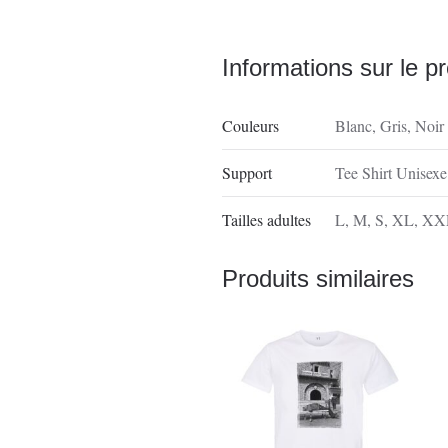
Informations sur le pr
Couleurs
Blanc
,
Gris
,
Noir
Support
Tee Shirt Unisexe
Tailles adultes
L
,
M
,
S
,
XL
,
XX
Produits similaires