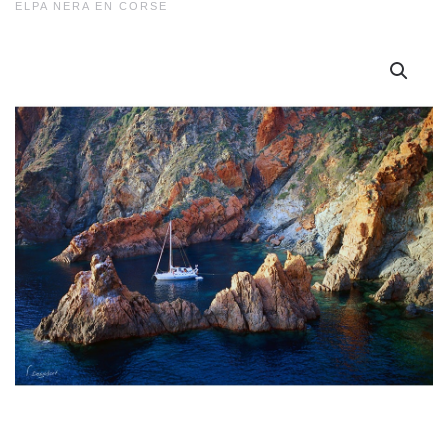
ELPA NERA EN CORSE