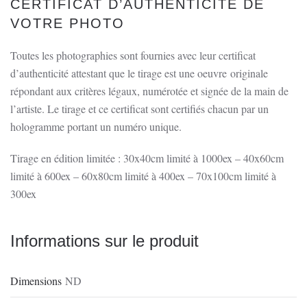
CERTIFICAT D’AUTHENTICITÉ DE
VOTRE PHOTO
Toutes les photographies sont fournies avec leur certificat
d’authenticité attestant que le tirage est une oeuvre originale
répondant aux critères légaux, numérotée et signée de la main de
l’artiste. Le tirage et ce certificat sont certifiés chacun par un
hologramme portant un numéro unique.
Tirage en édition limitée : 30x40cm limité à 1000ex – 40x60cm
limité à 600ex – 60x80cm limité à 400ex – 70x100cm limité à
300ex
Informations sur le produit
Dimensions
ND