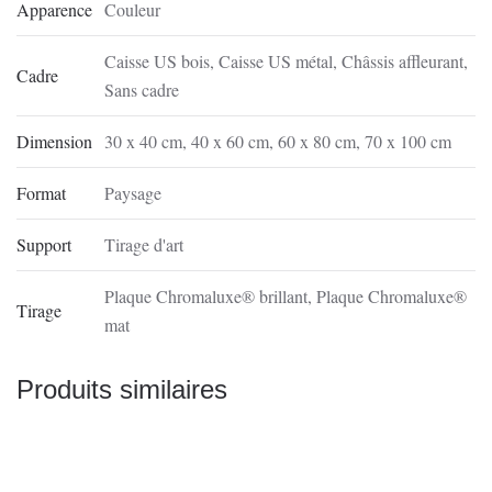
Apparence
Couleur
Caisse US bois
,
Caisse US métal
,
Châssis affleurant
,
Cadre
Sans cadre
Dimension
30 x 40 cm
,
40 x 60 cm
,
60 x 80 cm
,
70 x 100 cm
Format
Paysage
Support
Tirage d'art
Plaque Chromaluxe® brillant
,
Plaque Chromaluxe®
Tirage
mat
Produits similaires