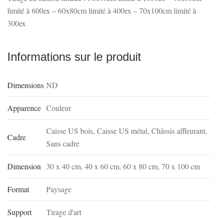
limité à 600ex – 60x80cm limité à 400ex – 70x100cm limité à
300ex
Informations sur le produit
Dimensions
ND
Apparence
Couleur
Caisse US bois
,
Caisse US métal
,
Châssis affleurant
,
Cadre
Sans cadre
Dimension
30 x 40 cm
,
40 x 60 cm
,
60 x 80 cm
,
70 x 100 cm
Format
Paysage
Support
Tirage d'art