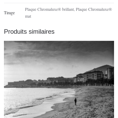
Plaque Chromaluxe® brillant
,
Plaque Chromaluxe®
Tirage
mat
Produits similaires