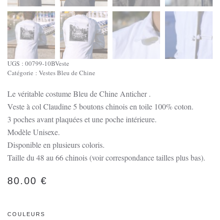
UGS :
00799-10BVeste
Catégorie :
Vestes Bleu de Chine
Le véritable costume Bleu de Chine Anticher .
Veste à col Claudine 5 boutons chinois en toile 100% coton.
3 poches avant plaquées et une poche intérieure.
Modèle Unisexe.
Disponible en plusieurs coloris.
Taille du 48 au 66 chinois (voir correspondance tailles plus bas).
80.00
€
COULEURS