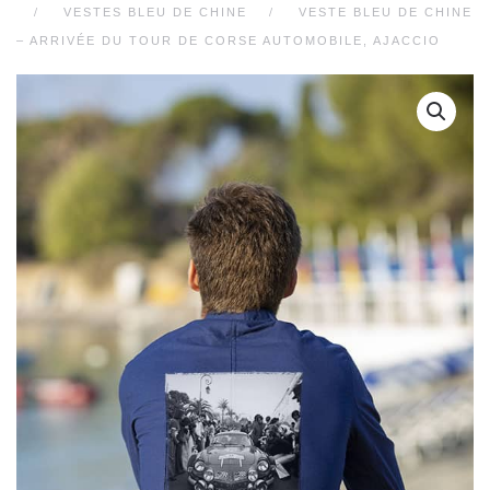
VESTES BLEU DE CHINE
VESTE BLEU DE CHINE
– ARRIVÉE DU TOUR DE CORSE AUTOMOBILE, AJACCIO