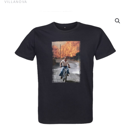
VILLANOVA