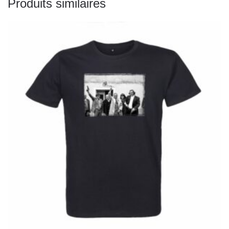
Produits similaires