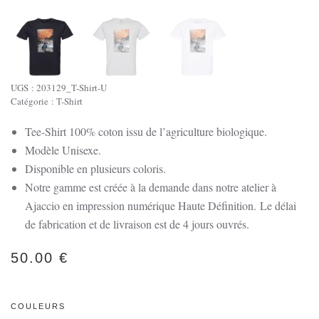
UGS :
203129_T-Shirt-U
Catégorie :
T-Shirt
Tee-Shirt 100% coton issu de l’agriculture biologique.
Modèle Unisexe.
Disponible en plusieurs coloris.
Notre gamme est créée à la demande dans notre atelier à
Ajaccio en impression numérique Haute Définition.
Le délai
de fabrication et de livraison est de 4 jours ouvrés.
50.00
€
COULEURS