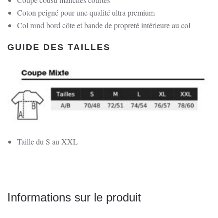
Coton peigné pour une qualité ultra premium
Col rond bord côte et bande de propreté intérieure au col
GUIDE DES TAILLES
Taille du S au XXL
Informations sur le produit