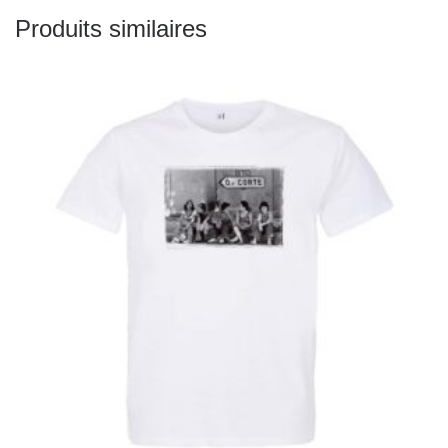
Produits similaires