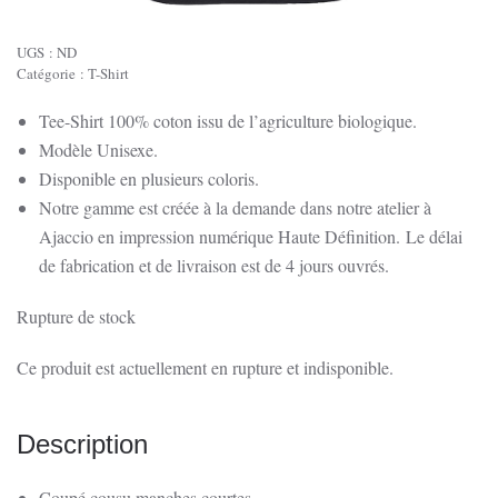
UGS :
ND
Catégorie :
T-Shirt
Tee-Shirt 100% coton issu de l’agriculture biologique.
Modèle Unisexe.
Disponible en plusieurs coloris.
Notre gamme est créée à la demande dans notre atelier à
Ajaccio en impression numérique Haute Définition.
Le délai
de fabrication et de livraison est de 4 jours ouvrés.
Rupture de stock
Ce produit est actuellement en rupture et indisponible.
Description
Coupé cousu manches courtes