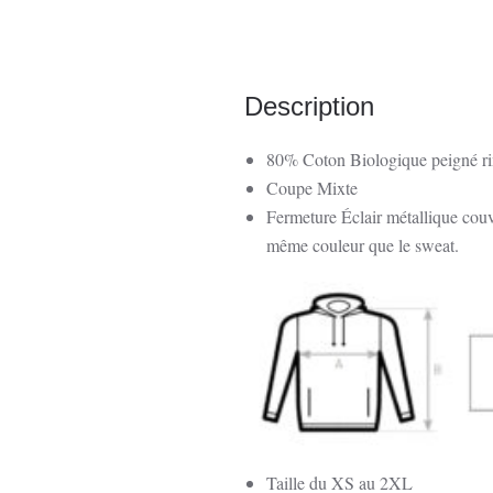
Description
80% Coton Biologique peigné ri
Coupe Mixte
Fermeture Éclair métallique couv
même couleur que le sweat.
Taille du XS au 2XL