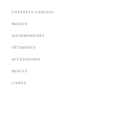
COFFRETS CADEAUX
MAISON
GOURMANDISES
VÊTEMENTS
ACCESSOIRES
BEAUTÉ
LIVRES