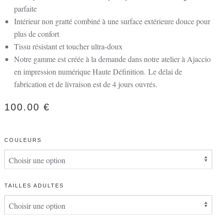
parfaite
Intérieur non gratté combiné à une surface extérieure douce pour
plus de confort
Tissu résistant et toucher ultra-doux
Notre gamme est créée à la demande dans notre atelier à Ajaccio
en impression numérique Haute Définition.
Le délai de
fabrication et de livraison est de 4 jours ouvrés.
100.00
€
COULEURS
TAILLES ADULTES