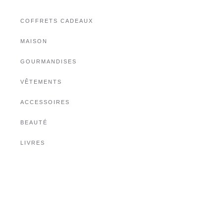
COFFRETS CADEAUX
MAISON
GOURMANDISES
VÊTEMENTS
ACCESSOIRES
BEAUTÉ
LIVRES