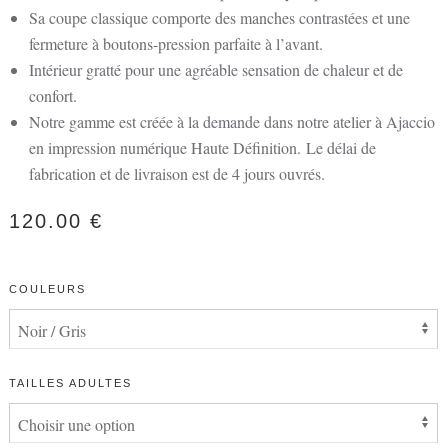
Sa coupe classique comporte des manches contrastées et une
fermeture à boutons-pression parfaite à l’avant.
Intérieur gratté pour une agréable sensation de chaleur et de
confort.
Notre gamme est créée à la demande dans notre atelier à Ajaccio
en impression numérique Haute Définition.
Le délai de
fabrication et de livraison est de 4 jours ouvrés.
120.00
€
COULEURS
TAILLES ADULTES