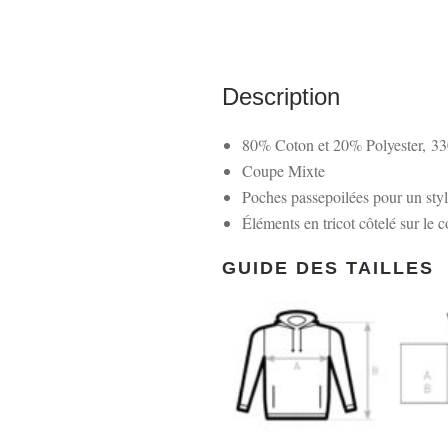
Description
80% Coton et 20% Polyester,
33
Coupe Mixte
Poches passepoilées pour un styl
Éléments en tricot côtelé sur le c
GUIDE DES TAILLES