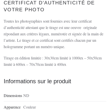
CERTIFICAT D’AUTHENTICITÉ DE
VOTRE PHOTO
Toutes les photographies sont fournies avec leur certificat
d’authenticité attestant que le tirage est une oeuvre
originale
répondant aux critères légaux, numérotée et signée de la main de
l’artiste. Le tirage et ce certificat sont certifiés chacun par un
hologramme portant un numéro unique.
Tirage en édition limitée : 30x30cm limité à 1000ex – 50x50cm
limité à 600ex – 70x70cm limité à 400ex
Informations sur le produit
Dimensions
ND
Apparence
Couleur