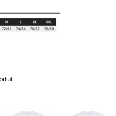
oduit