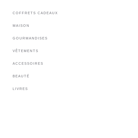
COFFRETS CADEAUX
MAISON
GOURMANDISES
VÊTEMENTS
ACCESSOIRES
BEAUTÉ
LIVRES