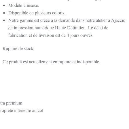
Modèle Unisexe.
Disponible en plusieurs coloris.
Notre gamme est créée à la demande dans notre atelier à Ajaccio
en impression numérique Haute Définition.
Le délai de
fabrication et de livraison est de 4 jours ouvrés.
Rupture de stock
Ce produit est actuellement en rupture et indisponible.
ltra premium
ropreté intérieure au col