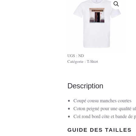
UGS :
ND
Catégorie :
T-Shirt
Description
Coupé cousu manches courtes
Coton peigné pour une qualité u
Col rond bord côte et bande de p
GUIDE DES TAILLES