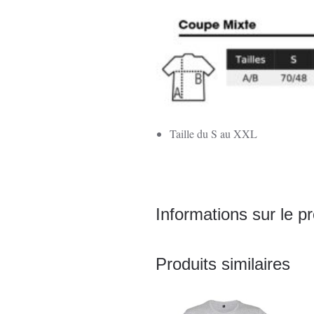
Taille du S au XXL
Informations sur le pr
Produits similaires