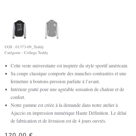
UGS :
01373-09_Teddy
Catégorie :
College Teddy
Cette veste universitaire est inspirée du style sportif américain.
Sa coupe classique comporte des manches contrastées et une
fermeture à boutons-pression parfaite à l’avant.
Intérieur gratté pour une agréable sensation de chaleur et de
confort.
Notre gamme est créée à la demande dans notre atelier à
Ajaccio en impression numérique Haute Définition.
Le délai
de fabrication et de livraison est de 4 jours ouvrés.
120.00
€