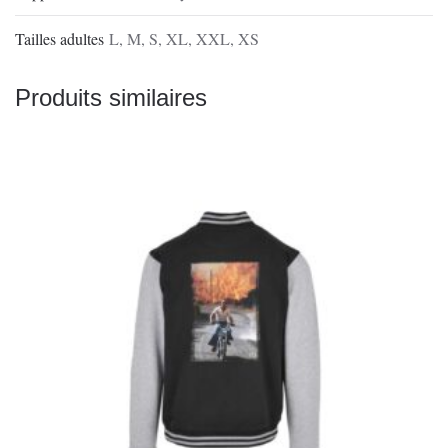
Tailles adultes
L
,
M
,
S
,
XL
,
XXL
,
XS
Produits similaires