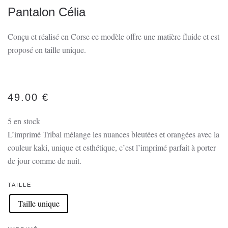
Pantalon Célia
Conçu et réalisé en Corse ce modèle offre une matière fluide et est
proposé en taille unique.
49.00
€
5 en stock
L’imprimé Tribal mélange les nuances bleutées et orangées avec la
couleur kaki, unique et esthétique, c’est l’imprimé parfait à porter
de jour comme de nuit.
TAILLE
Taille unique