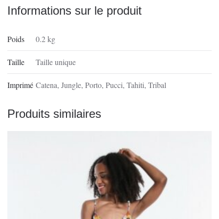
Informations sur le produit
Poids
0.2 kg
Taille
Taille unique
Imprimé
Catena, Jungle, Porto, Pucci, Tahiti, Tribal
Produits similaires