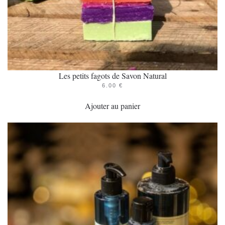
Les petits fagots de Savon Natural
6.00
€
Ajouter au panier