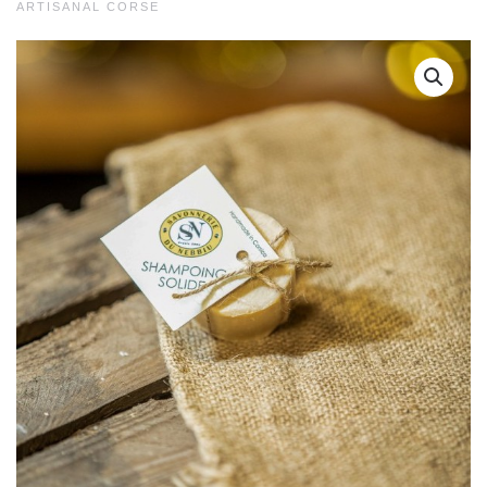
ARTISANAL CORSE