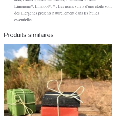
Limonene*, Linalool*. * : Les noms suivis d'une étoile sont
des allèrgenes présents naturellement dans les huiles
essentielles
Produits similaires