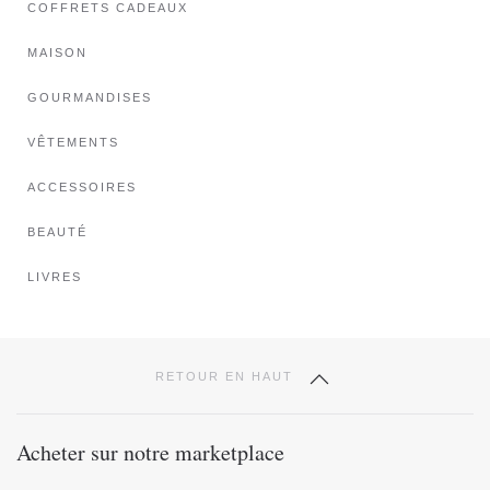
COFFRETS CADEAUX
MAISON
GOURMANDISES
VÊTEMENTS
ACCESSOIRES
BEAUTÉ
LIVRES
RETOUR EN HAUT
Acheter sur notre marketplace