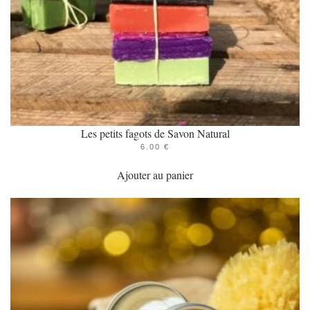
Les petits fagots de Savon Natural
6.00
€
Ajouter au panier