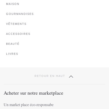
MAISON
GOURMANDISES
VÊTEMENTS
ACCESSOIRES
BEAUTÉ
LIVRES
RETOUR EN HAUT
Acheter sur notre marketplace
Un market place éco-responsabe