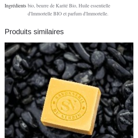
Ingrédients
bio, beurre de Karité Bio, Huile essentielle
d'Immortelle BIO et parfum d'Immortelle.
Produits similaires