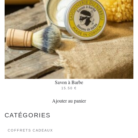
Savon à Barbe
15.50
€
Ajouter au panier
CATÉGORIES
COFFRETS CADEAUX