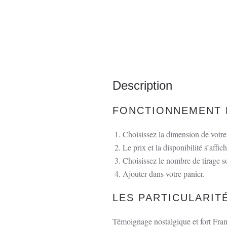
Description
FONCTIONNEMENT 
Choisissez la dimension de votre 
Le prix et la disponibilité s’affich
Choisissez le nombre de tirage s
Ajouter dans votre panier.
LES PARTICULARIT
Témoignage nostalgique et fort Fran