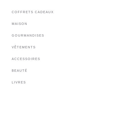
COFFRETS CADEAUX
MAISON
GOURMANDISES
VÊTEMENTS
ACCESSOIRES
BEAUTÉ
LIVRES