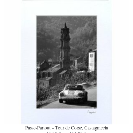
Passe-Partout – Tour de Corse, Castagniccia