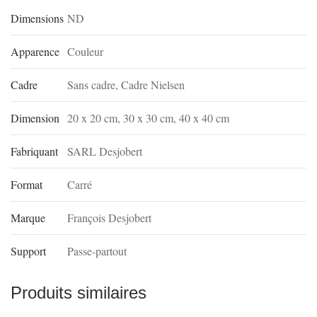
Dimensions
ND
Apparence
Couleur
Cadre
Sans cadre
,
Cadre Nielsen
Dimension
20 x 20 cm
,
30 x 30 cm
,
40 x 40 cm
Fabriquant
SARL Desjobert
Format
Carré
Marque
François Desjobert
Support
Passe-partout
Produits similaires