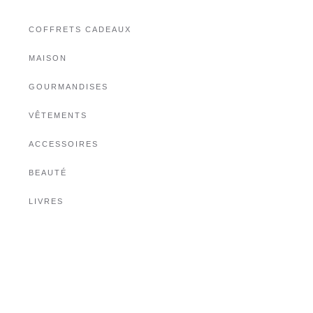
COFFRETS CADEAUX
MAISON
GOURMANDISES
VÊTEMENTS
ACCESSOIRES
BEAUTÉ
LIVRES