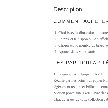
Description
COMMENT ACHETER 
Choisissez la dimension de votre 
Le prix et la disponibilité s’affich
Choisissez le nombre de tirage s
Ajouter dans votre panier.
LES PARTICULARIT
Témoignage nostalgique et fort Fran
Réalisé par nos soins, sur papier 
légèrement texturé et brillant ; con
Nielsen porcelaine 14/10, livré dan
Chaque tirage de cette collection est