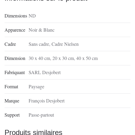
Dimensions
ND
Apparence
Noir & Blanc
Cadre
Sans cadre
,
Cadre Nielsen
Dimension
30 x 40 cm
,
20 x 30 cm
,
40 x 50 cm
Fabriquant
SARL Desjobert
Format
Paysage
Marque
François Desjobert
Support
Passe-partout
Produits similaires