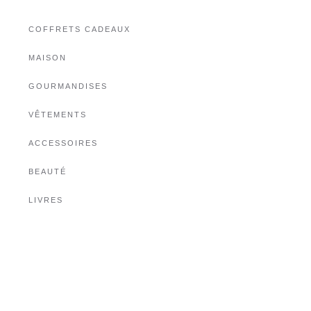
COFFRETS CADEAUX
MAISON
GOURMANDISES
VÊTEMENTS
ACCESSOIRES
BEAUTÉ
LIVRES