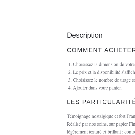
Description
COMMENT ACHETER 
Choisissez la dimension de votre 
Le prix et la disponibilité s’affich
Choisissez le nombre de tirage s
Ajouter dans votre panier.
LES PARTICULARIT
Témoignage nostalgique et fort Fran
Réalisé par nos soins, sur papier 
légèrement texturé et brillant ; con