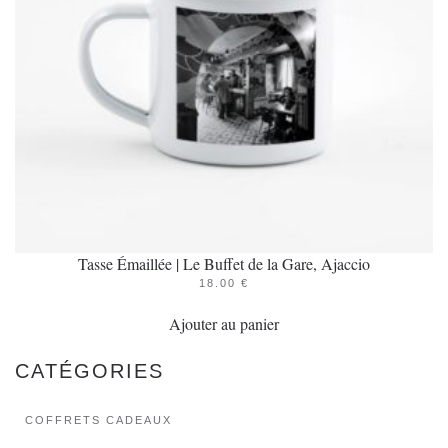
Tasse Émaillée | Le Buffet de la Gare, Ajaccio
18.00
€
Ajouter au panier
CATÉGORIES
COFFRETS CADEAUX