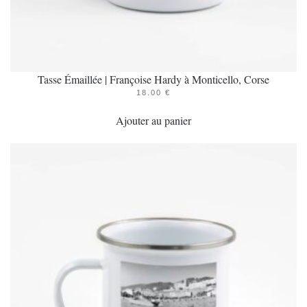
Tasse Émaillée | Françoise Hardy à Monticello, Corse
18.00
€
Ajouter au panier