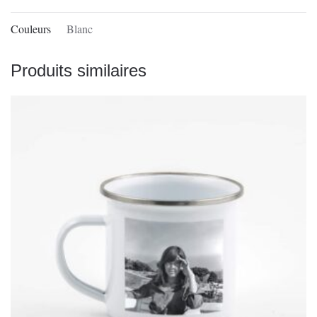
Couleurs
Blanc
Produits similaires