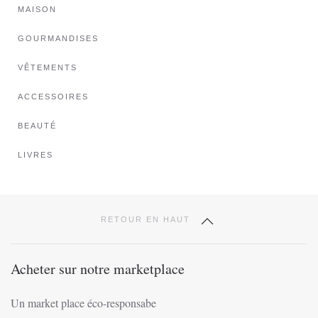
MAISON
GOURMANDISES
VÊTEMENTS
ACCESSOIRES
BEAUTÉ
LIVRES
RETOUR EN HAUT
Acheter sur notre marketplace
Un market place éco-responsabe