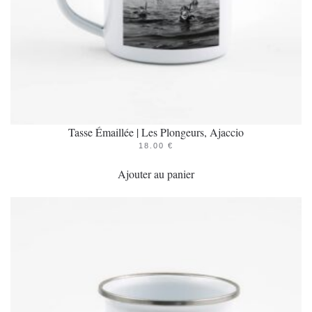
Tasse Émaillée | Les Plongeurs, Ajaccio
18.00
€
Ajouter au panier