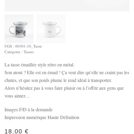
UGS :
00301-10_Tasse
Catégorie :
Tasses
La tasse émaillée style rétro en métal.
Son atout ? Elle est en émail ! Ça veut dire qu’elle ne craint pas les
chutes, et que son poids plume le rend idéal à transporter.
Alors n’hésitez pas à vous faire plaisir ou à l’offrir aux gens que
vous aimez…
Images F/D à la demande
Impression numérique Haute Définition
18.00
€