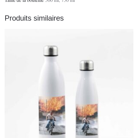
Produits similaires