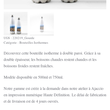
UGS :
220219_Gourde
Catégorie :
Bouteilles Isothermes
Découvrez cette bouteille isotherme à double paroi.
Grâce à sa
double épaisseur, les boissons chaudes restent chaudes et les
boissons froides restent fraîches.
Modèle disponible en 500ml et 750ml.
Notre gamme est créée à la demande dans notre atelier à Ajaccio
en impression numérique Haute Définition.
Le délai de fabrication
et de livraison est de 4 jours ouvrés.