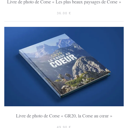
Livre de photo de Corse « Les plus beaux paysages de Corse »
36.00
€
Livre de photo de Corse « GR20, la Corse au cœur »
49.90
€