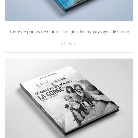
Livre de photos de Corse : Les plus beaux paysages de Corse
36.00
€