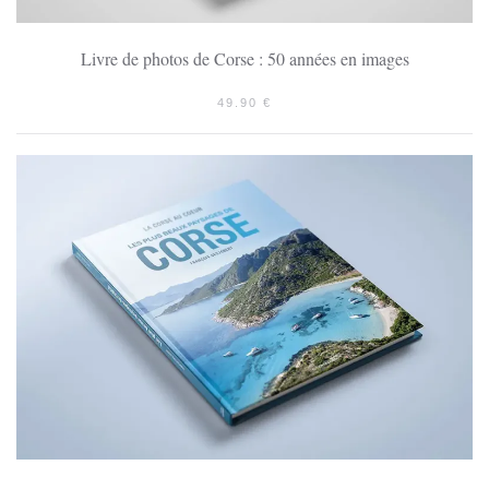
Livre de photos de Corse : 50 années en images
49.90
€