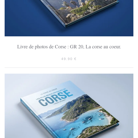
Livre de photos de Corse : GR 20, La corse au coeur.
49.90
€