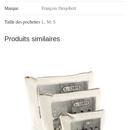
Marque
François Desjobert
Taille des pochettes
L
,
M
,
S
Produits similaires