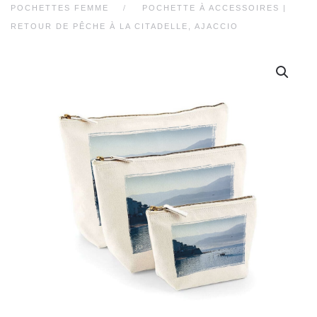
POCHETTES FEMME
POCHETTE À ACCESSOIRES |
RETOUR DE PÊCHE À LA CITADELLE, AJACCIO