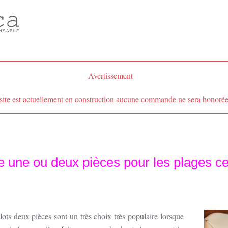
Avertissement
site est actuellement en construction aucune commande ne sera honorée
se une ou deux pièces pour les plages ce
lots deux pièces sont un très choix très populaire lorsque