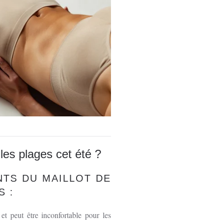
les plages cet été ?
NTS DU MAILLOT DE
S :
et peut être inconfortable pour les