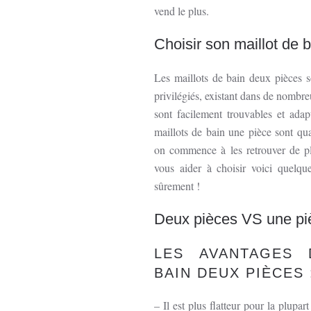
vend le plus.
Choisir son maillot de 
Les maillots de bain deux pièces s
privilégiés, existant dans de nombre
sont facilement trouvables et ada
maillots de bain une pièce sont qu
on commence à les retrouver de pl
vous aider à choisir voici quelqu
sûrement !
Deux pièces VS une pi
LES AVANTAGES 
BAIN DEUX PIÈCES 
– Il est plus flatteur pour la plupar