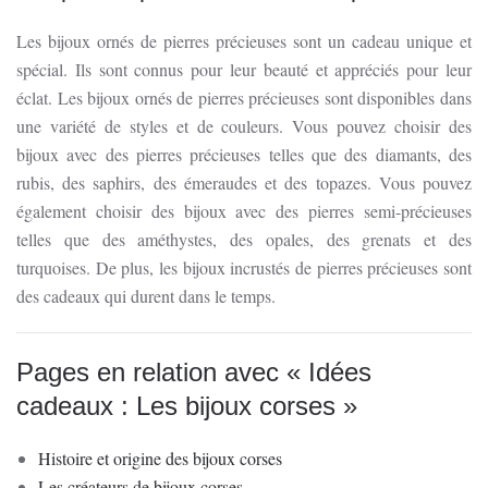
Les bijoux ornés de pierres précieuses sont un cadeau unique et
spécial. Ils sont connus pour leur beauté et appréciés pour leur
éclat. Les bijoux ornés de pierres précieuses sont disponibles dans
une variété de styles et de couleurs. Vous pouvez choisir des
bijoux avec des pierres précieuses telles que des diamants, des
rubis, des saphirs, des émeraudes et des topazes. Vous pouvez
également choisir des bijoux avec des pierres semi-précieuses
telles que des améthystes, des opales, des grenats et des
turquoises. De plus, les bijoux incrustés de pierres précieuses sont
des cadeaux qui durent dans le temps.
Pages en relation avec « Idées
cadeaux : Les bijoux corses »
Histoire et origine des bijoux corses
Les créateurs de bijoux corses