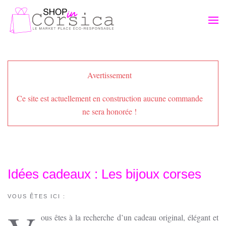
Passer au contenu principal
Avertissement
Ce site est actuellement en construction aucune commande
ne sera honorée !
Idées cadeaux : Les bijoux corses
VOUS ÊTES ICI :
ous êtes à la recherche d’un cadeau original, élégant et