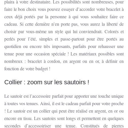
plaira à votre destinataire. Les possibilités sont nombreuses, pour
faire le bon choix vous pouvez essayer d’accorder votre bracelet à
ceux déjà portés par la personne à qui vous souhaitez faire ce
cadeau. Si cette dernière n’en porte pas, vous aurez la liberté de
choisir par vous-même un style qui lui conviendrait. Colorés et
perlés pour l’été, simples et passe-partout pour être portés au
quotidien ou encore très imposants, parfaits pour rehausser une
tenue pour une occasion spéciale ! Les matériaux possibles sont
nombreux : bracelet à cordon, en argent ou en or, à définir en
fonction de votre budget !
Collier : zoom sur les sautoirs !
Le sautoir est l’accessoire parfait pour apporter une touche unique
à toutes vos tenues. Ainsi, il est le cadeau parfait pour votre proche
! Le sautoir est un collier qui peut être réalisé en argent, en or ou
encore en tissu. Les sautoirs sont longs et permettent en quelques
secondes d’accessoiriser une tenue. Constitués de pierres