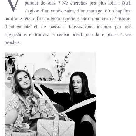
V
porteur de sens ? Ne cherchez pas plus loin ! Qu’il
s’agisse d’un anniversaire, d’un mariage, d’un baptême
ou d’une fête, offrir un bijou signifie offrir un morceau d’histoire,
d’authenticité et de passion. Laissez-vous inspirer par nos
suggestions et trouvez le cadeau idéal pour faire plaisir à vos
proches.