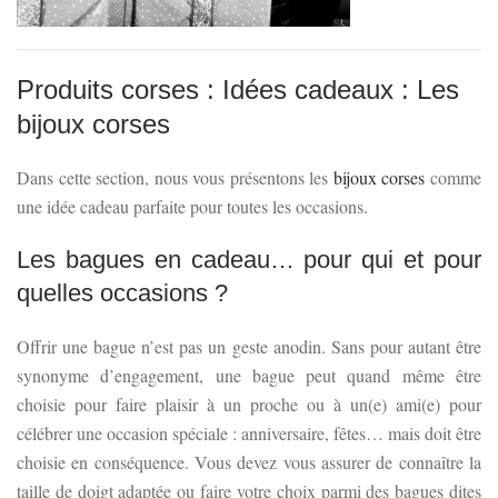
Produits corses : Idées cadeaux : Les
bijoux corses
Dans cette section, nous vous présentons les
bijoux corses
comme
une idée cadeau parfaite pour toutes les occasions.
Les bagues en cadeau… pour qui et pour
quelles occasions ?
Offrir une bague n’est pas un geste anodin. Sans pour autant être
synonyme d’engagement, une bague peut quand même être
choisie pour faire plaisir à un proche ou à un(e) ami(e) pour
célébrer une occasion spéciale : anniversaire, fêtes… mais doit être
choisie en conséquence. Vous devez vous assurer de connaître la
taille de doigt adaptée ou faire votre choix parmi des bagues dites