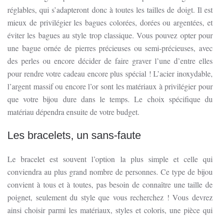
réglables, qui s’adapteront donc à toutes les tailles de doigt. Il est
mieux de privilégier les bagues colorées, dorées ou argentées, et
éviter les bagues au style trop classique. Vous pouvez opter pour
une bague ornée de pierres précieuses ou semi-précieuses, avec
des perles ou encore décider de faire graver l’une d’entre elles
pour rendre votre cadeau encore plus spécial ! L’acier inoxydable,
l’argent massif ou encore l’or sont les matériaux à privilégier pour
que votre bijou dure dans le temps. Le choix spécifique du
matériau dépendra ensuite de votre budget.
Les bracelets, un sans-faute
Le bracelet est souvent l’option la plus simple et celle qui
conviendra au plus grand nombre de personnes. Ce type de bijou
convient à tous et à toutes, pas besoin de connaître une taille de
poignet, seulement du style que vous recherchez ! Vous devrez
ainsi choisir parmi les matériaux, styles et coloris, une pièce qui