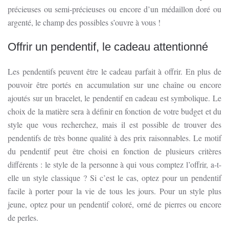
précieuses ou semi-précieuses ou encore d’un médaillon doré ou
argenté, le champ des possibles s’ouvre à vous !
Offrir un pendentif, le cadeau attentionné
Les pendentifs peuvent être le cadeau parfait à offrir. En plus de
pouvoir être portés en accumulation sur une chaîne ou encore
ajoutés sur un bracelet, le pendentif en cadeau est symbolique. Le
choix de la matière sera à définir en fonction de votre budget et du
style que vous recherchez, mais il est possible de trouver des
pendentifs de très bonne qualité à des prix raisonnables. Le motif
du pendentif peut être choisi en fonction de plusieurs critères
différents : le style de la personne à qui vous comptez l’offrir, a-t-
elle un style classique ? Si c’est le cas, optez pour un pendentif
facile à porter pour la vie de tous les jours. Pour un style plus
jeune, optez pour un pendentif coloré, orné de pierres ou encore
de perles.