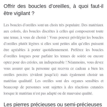
Offrir des boucles d’oreilles, à quoi faut-il
être vigilant ?
Les boucles d’oreilles sont un choix très populaire. Des matériaux
aux coloris, des boucles discrètes à celles qui composeront toute
une tenue, à vous de choisir ! Vous pouvez privilégier les boucles
d’oreilles plutôt légères si elles sont petites afin qu’elles puissent
être agréables à porter quotidiennement. Préférez les boucles
d’oreilles longues pour parfaire les tenues de soirée ou encore
optez pour des créoles, un indispensable ! Néanmoins, vous devez
vous assurer que la personne qui recevra ce cadeau a bien les
oreilles percées (évident jusqu’ici) mais également choisir un
matériau qualitatif. Les oreilles sont des organes sensibles et
beaucoup de personnes sont sujettes à des réactions cutanées
lorsque le matériau n’est pas adapté ou de mauvaise qualité.
Les pierres précieuses ou semi-précieuses