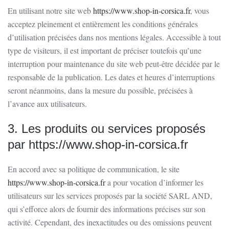
En utilisant notre site web
https://www.shop-in-corsica.fr
, vous
acceptez pleinement et entièrement les conditions générales
d’utilisation précisées dans nos mentions légales. Accessible à tout
type de visiteurs, il est important de préciser toutefois qu’une
interruption pour maintenance du site web peut-être décidée par le
responsable de la publication. Les dates et heures d’interruptions
seront néanmoins, dans la mesure du possible, précisées à
l’avance aux utilisateurs.
3. Les produits ou services proposés
par
https://www.shop-in-corsica.fr
En accord avec sa politique de communication, le site
https://www.shop-in-corsica.fr
a pour vocation d’informer les
utilisateurs sur les services proposés par la société SARL AND,
qui s’efforce alors de fournir des informations précises sur son
activité. Cependant, des inexactitudes ou des omissions peuvent