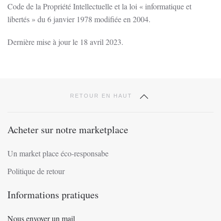
Code de la Propriété Intellectuelle et la loi « informatique et
libertés » du 6 janvier 1978 modifiée en 2004.
Dernière mise à jour le 18 avril 2023.
RETOUR EN HAUT
Acheter sur notre marketplace
Un market place éco-responsabe
Politique de retour
Informations pratiques
Nous envoyer un mail