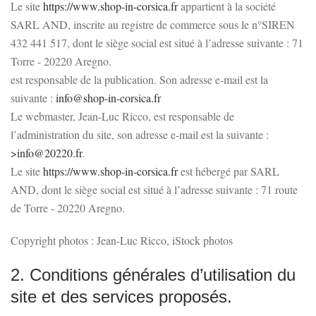
Le site
https://www.shop-in-corsica.fr
appartient à la société
SARL AND, inscrite au registre de commerce sous le n°SIREN
432 441 517, dont le siège social est situé à l’adresse suivante : 71
Torre - 20220 Aregno.
est responsable de la publication. Son adresse e-mail est la
suivante :
info@shop-in-corsica.fr
Le webmaster, Jean-Luc Ricco, est responsable de
l’administration du site, son adresse e-mail est la suivante :
>
info@20220.fr
.
Le site
https://www.shop-in-corsica.fr
est hébergé par SARL
AND, dont le siège social est situé à l’adresse suivante : 71 route
de Torre - 20220 Aregno.
Copyright photos : Jean-Luc Ricco, iStock photos
2. Conditions générales d’utilisation du
site et des services proposés.