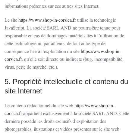
informations présentes sur ces autres sites Internet.
Le site
https://www.shop-in-corsica.fr
utilise la technologie
JavaScript. La société SARL AND ne pourra être tenue pour
responsable en cas de dommages matériels liés à l’utilisation de
cette technologie ni, par ailleurs, de tout autre type de
conséquence liée à l’exploitation du site
https://www.shop-in-
corsica.fr
, qu’elle soit directe ou indirecte (bug, incompatibilité,
virus, perte de marché, etc.).
5. Propriété intellectuelle et contenu du
site Internet
Le contenu rédactionnel du site web
https://www.shop-in-
corsica.fr
appartient exclusivement à la société SARL AND. Cette
dernière possède les droits exclusifs d’exploitation des
photographies, ilustrations et vidéos présentes sur le site web