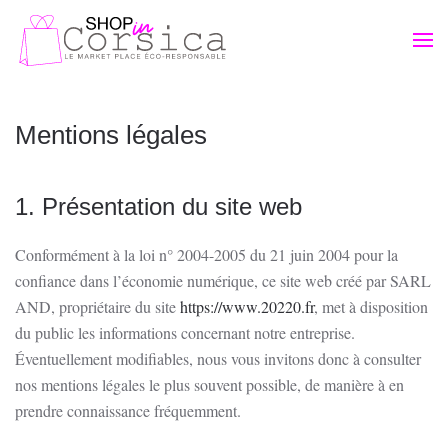
Passer au contenu principal
Mentions légales
1. Présentation du site web
Conformément à la loi n° 2004-2005 du 21 juin 2004 pour la
confiance dans l’économie numérique, ce site web créé par SARL
AND, propriétaire du site
https://www.20220.fr
, met à disposition
du public les informations concernant notre entreprise.
Éventuellement modifiables, nous vous invitons donc à consulter
nos mentions légales le plus souvent possible, de manière à en
prendre connaissance fréquemment.