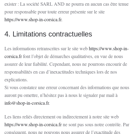
exister : La société SARL AND ne pourra en aucun cas être tenue
pour responsable pour toute erreur présente sur le site
https://www.shop-in-corsica.fr
.
4. Limitations contractuelles
Les informations retranscrites sur le site web
https://www.shop-in-
corsica.fr
font l’objet de démarches qualitatives, en vue de nous
assurer de leur fiabilité. Cependant, nous ne pourrons encourir de
responsabilités en cas d’inexactitudes techniques lors de nos
explications.
Si vous constatez une erreur concernant des informations que nous
auront pu omettre, n’hésitez pas à nous le signaler par mail à
info@shop-in-corsica.fr
.
Les liens reliés directement ou indirectement à notre site web
https://www.shop-in-corsica.fr
ne sont pas sous notre contrôle. Par
conséquent, nous ne pouvons nous assurer de l’exactitude des