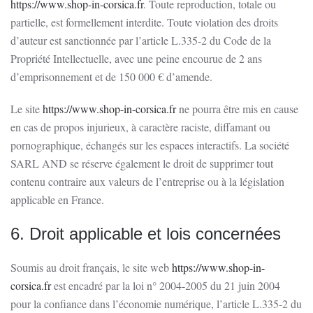
https://www.shop-in-corsica.fr
. Toute reproduction, totale ou
partielle, est formellement interdite. Toute violation des droits
d’auteur est sanctionnée par l’article L.335-2 du Code de la
Propriété Intellectuelle, avec une peine encourue de 2 ans
d’emprisonnement et de 150 000 € d’amende.
Le site
https://www.shop-in-corsica.fr
ne pourra être mis en cause
en cas de propos injurieux, à caractère raciste, diffamant ou
pornographique, échangés sur les espaces interactifs. La société
SARL AND se réserve également le droit de supprimer tout
contenu contraire aux valeurs de l’entreprise ou à la législation
applicable en France.
6. Droit applicable et lois concernées
Soumis au droit français, le site web
https://www.shop-in-
corsica.fr
est encadré par la loi n° 2004-2005 du 21 juin 2004
pour la confiance dans l’économie numérique, l’article L.335-2 du