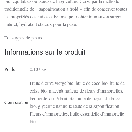
bio, équitables ou issues de l’agriculture Corse par la méthode
traditionnelle de « saponification à froid » afin de conserver toutes
les propriétés des huiles et beurres pour obtenir un savon surgras
naturel, hydratant et doux pour la peau.
Tous types de peaux
Informations sur le produit
Poids
0.107 kg
Huile d’olive vierge bio, huile de coco bio, huile de
colza bio, macérât huileux de fleurs d’immortelles,
beurre de karité brut bio, huile de noyau d’abricot
Composition
bio, glycérine naturelle issue de la saponification,
Fleurs d’immortelles, huile essentielle d’immortelle
bio.