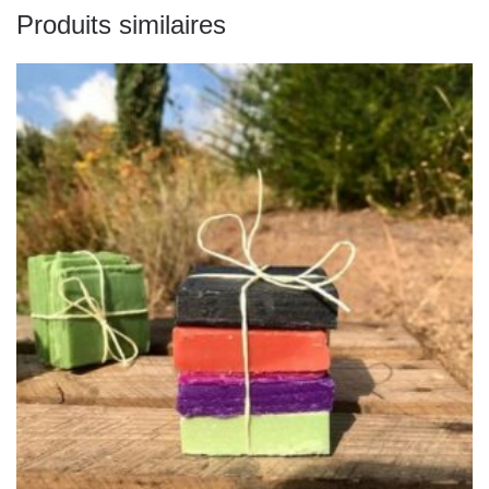
Produits similaires