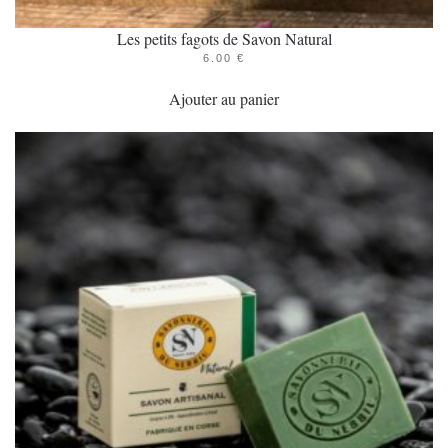
Les petits fagots de Savon Natural
6.00
€
Ajouter au panier