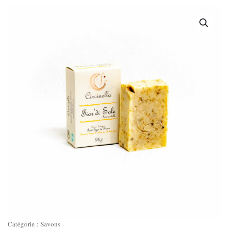
Catégorie :
Savons