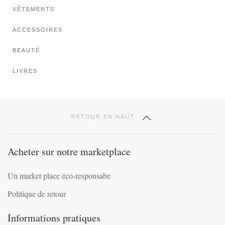
VÊTEMENTS
ACCESSOIRES
BEAUTÉ
LIVRES
RETOUR EN HAUT
Acheter sur notre marketplace
Un market place éco-responsabe
Politique de retour
Informations pratiques