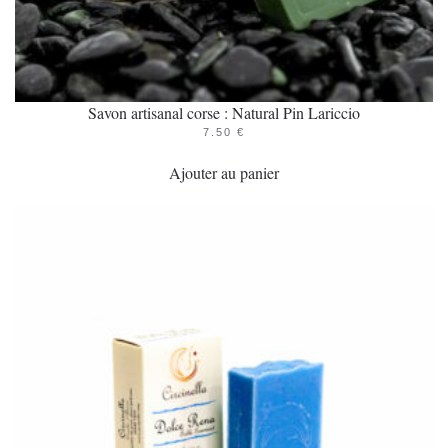
Savon artisanal corse : Natural Pin Lariccio
7.50
€
Ajouter au panier