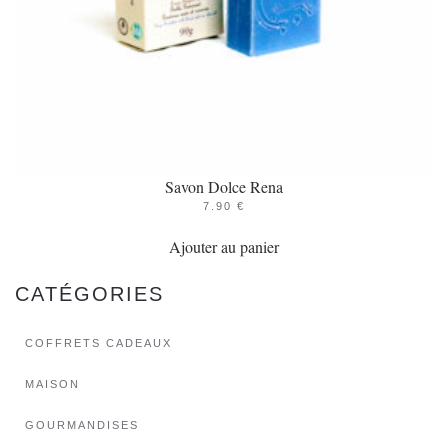
Savon Dolce Rena
7.90
€
Ajouter au panier
CATÉGORIES
COFFRETS CADEAUX
MAISON
GOURMANDISES