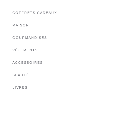
COFFRETS CADEAUX
MAISON
GOURMANDISES
VÊTEMENTS
ACCESSOIRES
BEAUTÉ
LIVRES