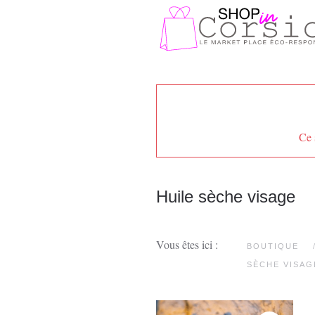
Passer au contenu principal
Ce 
Huile sèche visage
Vous êtes ici :
BOUTIQUE
SÈCHE VISAG