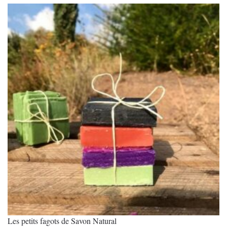
Les petits fagots de Savon Natural