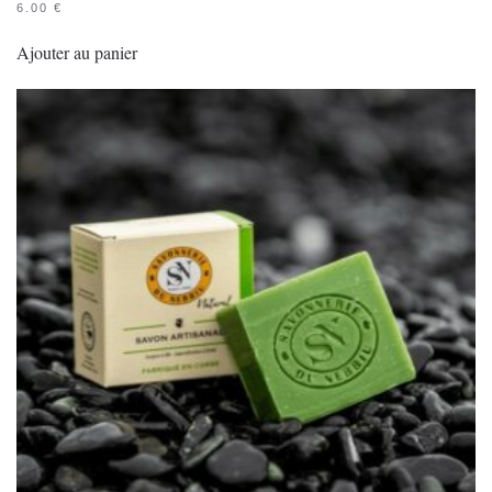
6.00
€
Ajouter au panier