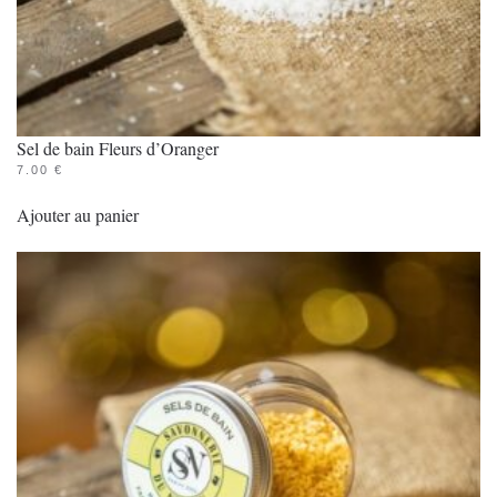
Sel de bain Fleurs d’Oranger
7.00
€
Ajouter au panier