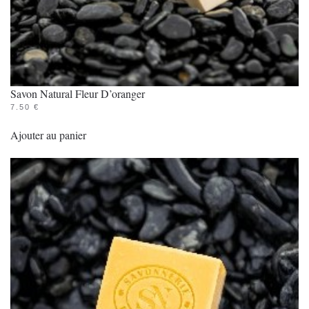
Savon Natural Fleur D’oranger
7.50
€
Ajouter au panier