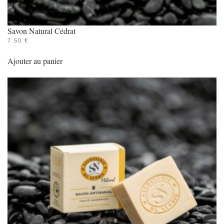
Savon Natural Cédrat
7.50
€
Ajouter au panier