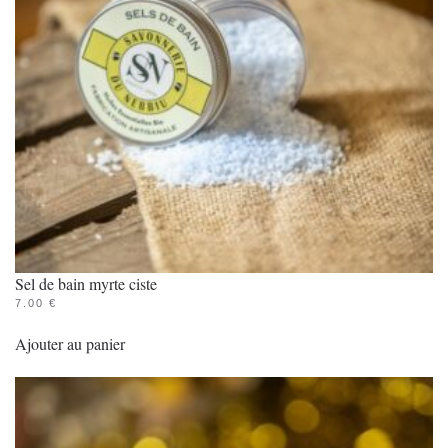
Sel de bain myrte ciste
7.00
€
Ajouter au panier