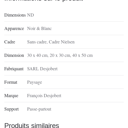
Dimensions
ND
Apparence
Noir & Blanc
Cadre
Sans cadre
,
Cadre Nielsen
Dimension
30 x 40 cm
,
20 x 30 cm
,
40 x 50 cm
Fabriquant
SARL Desjobert
Format
Paysage
Marque
François Desjobert
Support
Passe-partout
Produits similaires